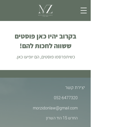
בקרוב יהיו כאן פוסטים
ששווה לחכות להם!
כשיתפרסמו פוסטים, הם יופיעו כאן.
יצירת קשר
052-6477320
morzidonlaw@gmail.com
החרש 15 הוד השרון