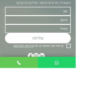
השאירו פרטים ונחזור אליכם בהקדם
שליחה
קראתי ואני מאשר/ת את 
מדיניות הפרטיות
.
© 2026 כל הזכויות שמורות
הצהרת נגישות ומדיניות פרטיות
בניית אתרים